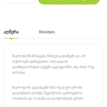
აღწერა
Reviews
მიკროფონს მოჰყვება მიმღებ-გადამცემი და არ
საჭიროებს დამატებითი აპლიკაციის
დაინსტალირებას თქვენს ტელეფონში, ანუ არის Plug
and play.
მიკროფონი გადასცემს ხმას რეალურ დროში,
დაყოვნების გარეშე. შეგიძლიათ გამოიყენოთ
Facebook და Youtube ლაივ სტრიმების დროს.