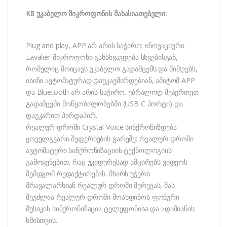
K8 უკაბელო მიკროფონის მახასიათებელი:
Plug and play, APP არ არის საჭირო: ინოვაციური
Lavalier მიკროფონი განსხვავდება სხვებისგან,
რომელიც მოიცავს უკაბელო გადამცემს და მიმღებს,
ისინი ავტომატურად დაუკავშირდებიან, ამიტომ APP
და Bluetooth არ არის საჭირო. უბრალოდ შეაერთეთ
გადამცემი მოწყობილობებში (USB C პორტი) და
დაუკარით პირდაპირ.
რეალურ დროში Crystal Voice სინქრონიზდება
ყოველგვარი შეფერხების გარეშე: რეალურ დროში
ავტომატური სინქრონიზაციის ტექნოლოგიის
გამოყენებით, რაც უკიდურესად ამცირებს ვიდეოს
შემდგომ რედაქტირებას. მხარს უჭერს
მრავალარხიან რეალურ დროში შერევას, მას
შეუძლია რეალურ დროში მოახდინოს ფონური
მუსიკის სინქრონიზაცია ტელეფონისა და ადამიანის
ხმისთვის.