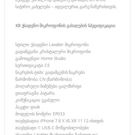
საჭირო კაბელები – იდეალურია გარე ჩაწერისთვის.
K8 უსადენო მიკროფონის გასაღების სპეციფიკაცია:
სტილი: უსადენო Lavalier მიკროფონი
გადამყვანი: კრისტალური მიკროფონი
გამოიყენეთ: Home Studio
სერთიფიკატი: CE
ნაკრების ტიპი: გადამცემის ნაკრები
წარმოშობა: CN (წარმოშობა)
პოლარული ნიმუშები: ცალმხრივი
დიაფრაგმა: პატარა
კომუნიკაცია: უკაბელო
პაკეტი: დიახ
მოდელის ნომერი: EP033
თავსებადია: iPhone 7 8 X XS XR 11 12-ისთვის
თავსებადი 1: USB-C მოწყობილობები
უსადენო Lavalier მიკროფონი: ჩართეთ და