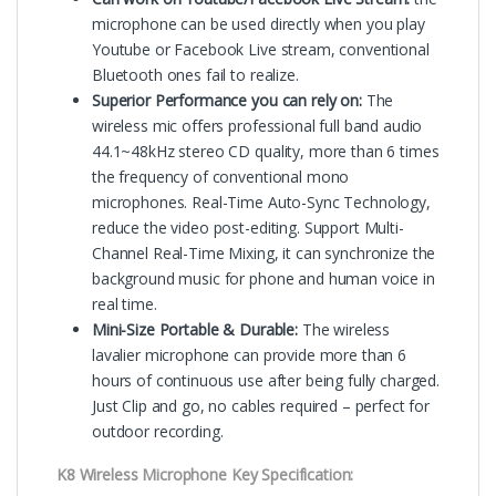
microphone can be used directly when you play
Youtube or Facebook Live stream, conventional
Bluetooth ones fail to realize.
Superior Performance you can rely on:
The
wireless mic offers professional full band audio
44.1~48kHz stereo CD quality, more than 6 times
the frequency of conventional mono
microphones. Real-Time Auto-Sync Technology,
reduce the video post-editing. Support Multi-
Channel Real-Time Mixing, it can synchronize the
background music for phone and human voice in
real time.
Mini-Size Portable & Durable:
The wireless
lavalier microphone can provide more than 6
hours of continuous use after being fully charged.
Just Clip and go, no cables required – perfect for
outdoor recording.
K8 Wireless Microphone Key Specification: