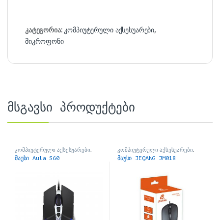
კატეგორია:
კომპიუტერული აქსესუარები
,
მიკროფონი
მსგავსი პროდუქტები
კომპიუტერული აქსესუარები
,
კომპიუტერული აქსესუარები
,
მაუსები
მაუსები
მაუსი Aula S60
მაუსი JEQANG JM018