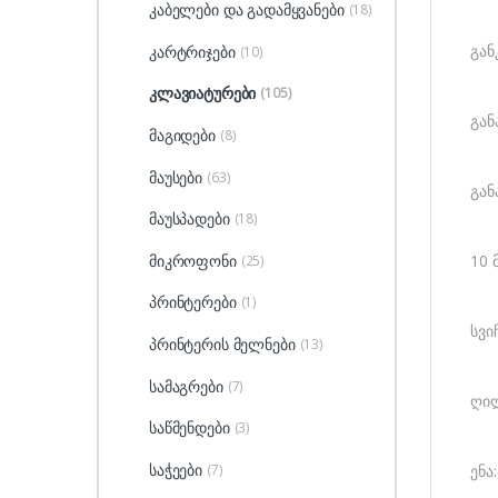
კაბელები და გადამყვანები
(18)
გან
კარტრიჯები
(10)
კლავიატურები
(105)
გან
მაგიდები
(8)
მაუსები
(63)
გან
მაუსპადები
(18)
მიკროფონი
10 
(25)
პრინტერები
(1)
სვი
პრინტერის მელნები
(13)
სამაგრები
(7)
ღილ
საწმენდები
(3)
საჭეები
(7)
ენა