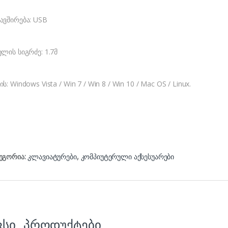
ავშირება: USB
ელის სიგრძე: 1.7მ
ის: Windows Vista / Win 7 / Win 8 / Win 10 / Mac OS / Linux.
ეგორია:
კლავიატურები
,
კომპიუტერული აქსესუარები
ვსი პროდუქტები