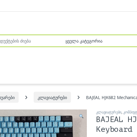
r:
სუარები
კლავიატურები
BAJEAL HJK682 Mechanical
კლავიატურები
,
კომპიუ
BAJEAL HJ
Keyboard 