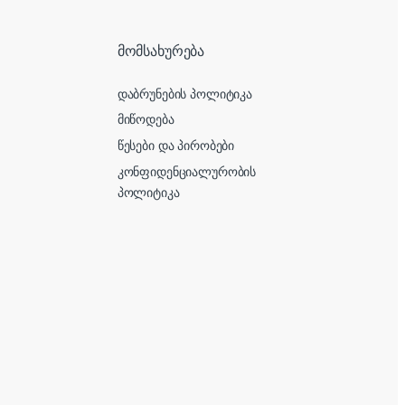
მომსახურება
დაბრუნების პოლიტიკა
მიწოდება
წესები და პირობები
კონფიდენციალურობის
პოლიტიკა