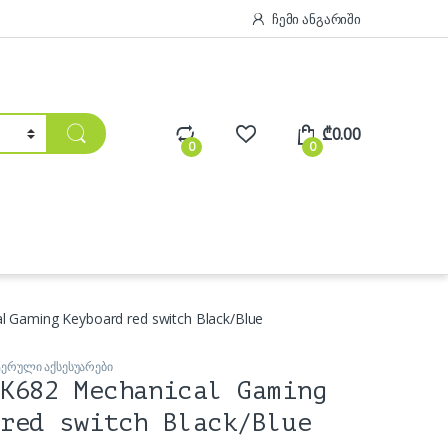
ჩემი ანგარიში
₾
0.00
0
0
 Gaming Keyboard red switch Black/Blue
ტერული აქსესუარები
K682 Mechanical Gaming
red switch Black/Blue